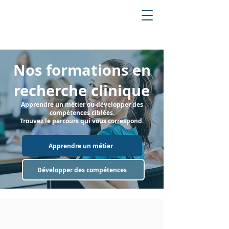
Nos formations en
recherche clinique
Apprendre un métier ou développer des
compétences ciblées.
Trouvez le parcours qui vous correspond.
Apprendre un métier
Développer des compétences