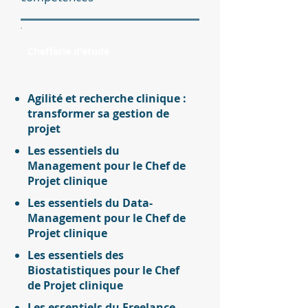
Chefferie d'étude
Agilité et recherche clinique :
transformer sa gestion de
projet
Les essentiels du
Management pour le Chef de
Projet clinique
Les essentiels du Data-
Management pour le Chef de
Projet clinique
Les essentiels des
Biostatistiques pour le Chef
de Projet clinique
Les essentiels du Freelance