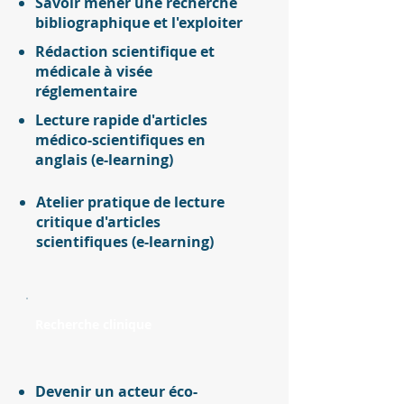
Savoir mener une recherche
bibliographique et l'exploiter
Rédaction scientifique et
médicale à visée
réglementaire
Lecture rapide d'articles
médico-scientifiques en
anglais (e-learning)
Atelier pratique de lecture
critique d'articles
scientifiques (e-learning)
Recherche clinique
Devenir un acteur éco-