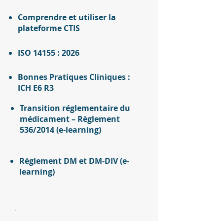
Comprendre et utiliser la
plateforme CTIS
ISO 14155 : 2026
​Bonnes Pratiques Cliniques :
ICH E6 R3
Transition réglementaire du
médicament – Règlement
536/2014 (e-learning)
Règlement DM et DM-DIV (e-
learning)