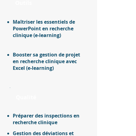
Outils
Maîtriser les essentiels de
PowerPoint en recherche
clinique (e-learning)
Booster sa gestion de projet
en recherche clinique avec
Excel (e-learning)
Qualité
Préparer des inspections en
recherche clinique
Gestion des déviations et