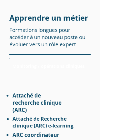
Apprendre un métier
Formations longues pour
accéder à un nouveau poste ou
évoluer vers un rôle expert
Monitoring / opérations cliniques
Attaché de
recherche clinique
(ARC)
Attaché de Recherche
clinique (ARC) e-learning
ARC coordinateur