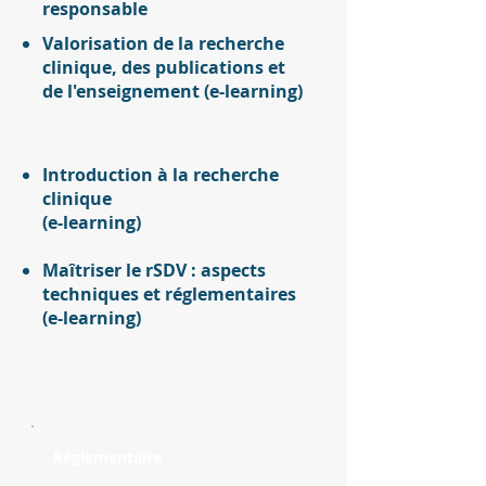
responsable
Valorisation de la recherche
clinique, des publications et
de l'enseignement (e-learning)
Introduction à la recherche
clinique
(e-learning)
Maîtriser le rSDV : aspects
techniques et réglementaires
(e-learning)
Réglementaire