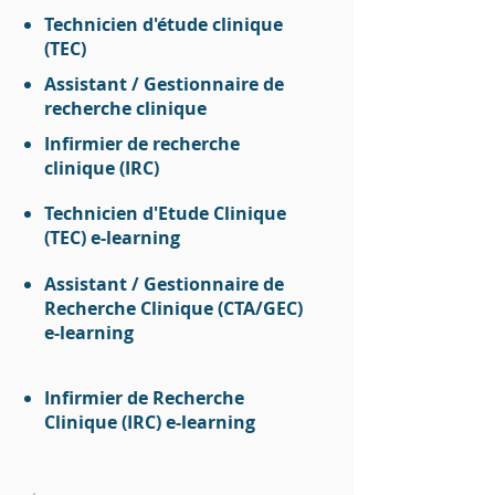
Technicien d'étude clinique
(TEC)
Assistant / Gestionnaire de
recherche clinique
Infirmier de recherche
clinique (IRC)
Technicien d'Etude Clinique
(TEC) e-learning
Assistant / Gestionnaire de
Recherche Clinique (CTA/GEC)
e-learning
Infirmier de Recherche
Clinique (IRC) e-learning