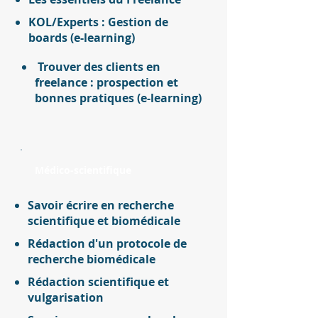
KOL/Experts : Gestion de
boards (e-learning)
Trouver des clients en
freelance : prospection et
bonnes pratiques (e-learning)
Médico-scientifique
Savoir écrire en recherche
scientifique et biomédicale
Rédaction d'un protocole de
recherche biomédicale
Rédaction scientifique et
vulgarisation