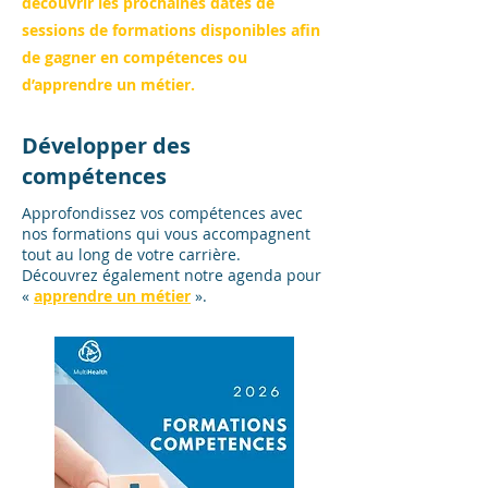
découvrir les prochaines dates de
sessions de formations disponibles afin
de gagner en compétences ou
d’apprendre un métier.
Développer des
compétences
Approfondissez vos compétences avec
nos formations qui vous accompagnent
tout au long de votre carrière.
Découvrez également notre agenda pour
«
apprendre un métier
».