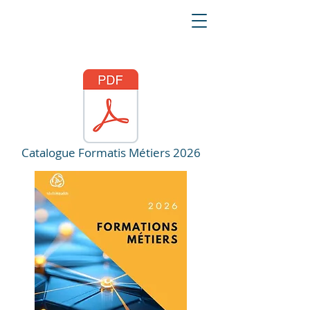
Catalogue Formatis Métiers 2026