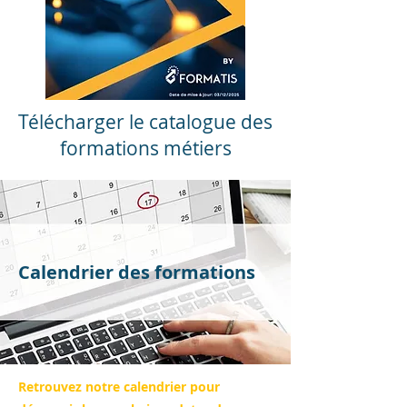
Télécharger le catalogue des
formations métiers
Calendrier des formations
Retrouvez notre calendrier pour