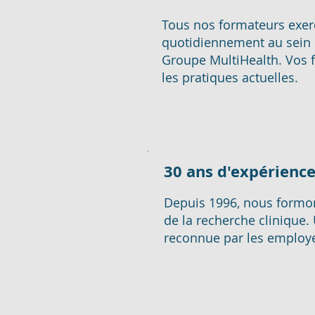
Tous nos formateurs exer
quotidiennement au sein 
Groupe MultiHealth. Vos f
les pratiques actuelles.
30 ans d'expérienc
Depuis 1996, nous formon
de la recherche clinique. 
reconnue par les employe