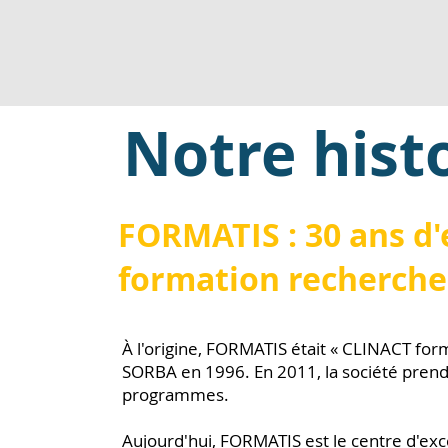
Notre hist
FORMATIS : 30 ans d'
formation recherche
À l'origine, FORMATIS était « CLINACT form
SORBA en 1996. En 2011, la société prend 
programmes.
Aujourd'hui, FORMATIS est le centre d'ex