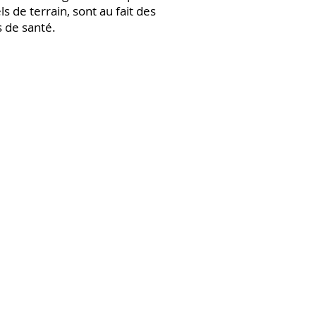
 de terrain, sont au fait des
 de santé.