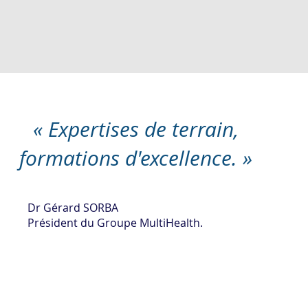
« Expertises de terrain,
formations d'excellence. »
Dr Gérard SORBA
Président du Groupe MultiHealth.