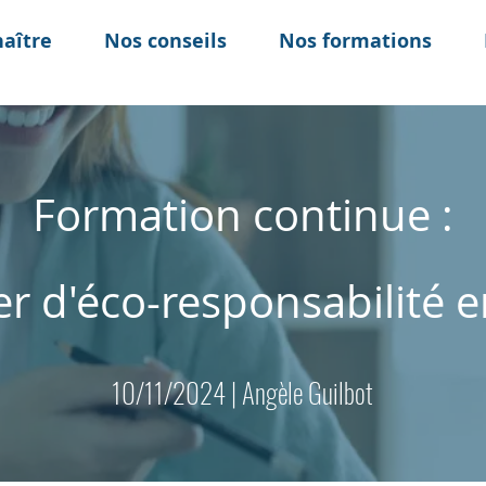
aître
Nos conseils
Nos formations
Formation continue :
er d'éco-responsabilité e
10/11/2024 | Angèle Guilbot