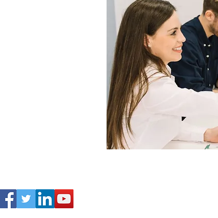
Actualités