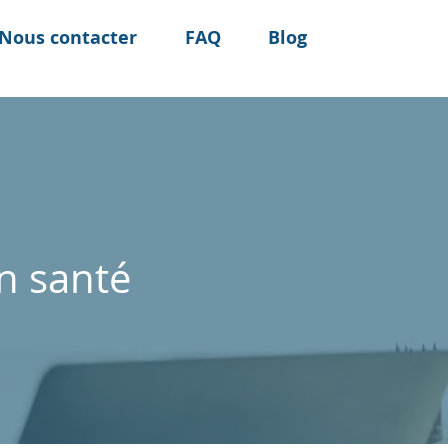
Nous contacter
FAQ
Blog
n santé