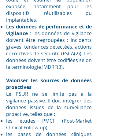
exposée, notamment pour les
dispositifs réutilisables ou
implantables.
Les données de performance et de
vigilance
: les données de vigilance
doivent être regroupées : incidents
graves, tendances détectées, actions
correctives de sécurité (FSCA(2)). Les
données doivent être codifiées selon
la terminologie IMDRF(3).
Valoriser les sources de données
proactives
Le PSUR ne se limite pas à la
vigilance passive. Il doit intégrer des
données issues de la surveillance
proactive, telles que :
les études PMCF (Post-Market
Clinical Follow-up),
les bases de données cliniques