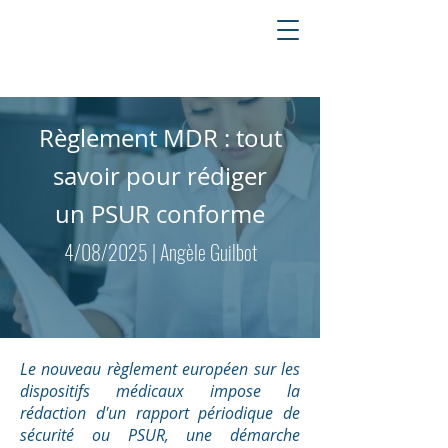
Règlement MDR : tout
savoir pour rédiger
un PSUR conforme
4/08/2025 | Angèle Guilbot
Le nouveau règlement européen sur les
dispositifs médicaux impose la
rédaction d'un rapport périodique de
sécurité ou PSUR, une démarche