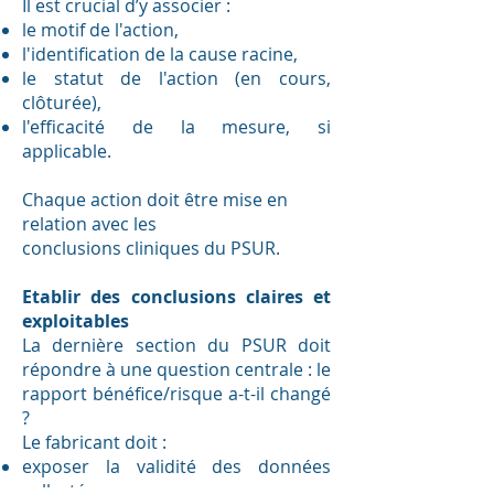
Il est crucial d’y associer :
le motif de l'action,
l'identification de la cause racine,
le statut de l'action (en cours,
clôturée),
l'efficacité de la mesure, si
applicable.
Chaque action doit être mise en
relation avec les
conclusions cliniques du PSUR.
Etablir des conclusions claires et
exploitables
La dernière section du PSUR doit
répondre à une question centrale : le
rapport bénéfice/risque a-t-il changé
?
Le fabricant doit :
exposer la validité des données
collectées,