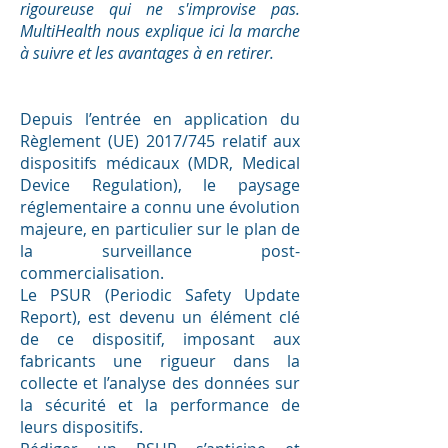
rigoureuse qui ne s'improvise pas.
MultiHealth nous explique ici la marche
à suivre et les avantages à en retirer.
Depuis l’entrée en application du
Règlement (UE) 2017/745 relatif aux
dispositifs médicaux (MDR, Medical
Device Regulation), le paysage
réglementaire a connu une évolution
majeure, en particulier sur le plan de
la surveillance post-
commercialisation.
Le PSUR (Periodic Safety Update
Report), est devenu un élément clé
de ce dispositif, imposant aux
fabricants une rigueur dans la
collecte et l’analyse des données sur
la sécurité et la performance de
leurs dispositifs.