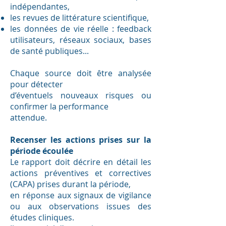
indépendantes,
les revues de littérature scientifique,
les données de vie réelle : feedback
utilisateurs, réseaux sociaux, bases
de santé publiques...
Chaque source doit être analysée
pour détecter
d’éventuels nouveaux risques ou
confirmer la performance
attendue.
Recenser les actions prises sur la
période écoulée​
Le rapport doit décrire en détail les
actions préventives et correctives
(CAPA) prises durant la période,
en réponse aux signaux de vigilance
ou aux observations issues des
études cliniques.