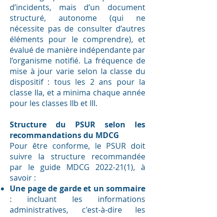
d’incidents, mais d’un document
structuré, autonome (qui ne
nécessite pas de consulter d’autres
éléments pour le comprendre), et
évalué de manière indépendante par
l’organisme notifié. La fréquence de
mise à jour varie selon la classe du
dispositif : tous les 2 ans pour la
classe IIa, et a minima chaque année
pour les classes IIb et III.
Structure du PSUR selon les
recommandations du MDCG
Pour être conforme, le PSUR doit
suivre la structure recommandée
par le guide MDCG
2022-21(1)
, à
savoir :
Une page de garde et un sommaire
: incluant les informations
administratives, c'est-à-dire les