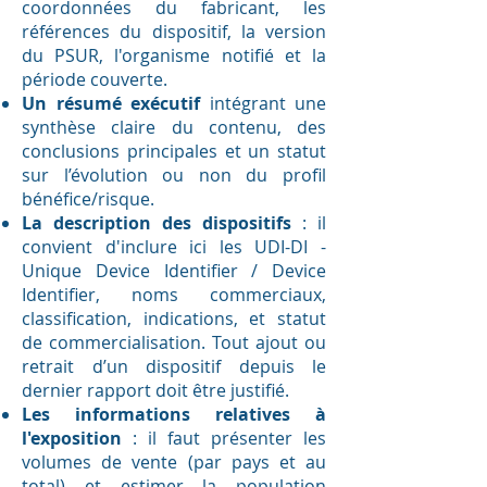
coordonnées du fabricant, les
références du dispositif, la version
du PSUR, l'organisme notifié et la
période couverte.
Un résumé exécutif
intégrant une
synthèse claire du contenu, des
conclusions principales et un statut
sur l’évolution ou non du profil
bénéfice/risque.
La description des dispositifs
: il
convient d'inclure ici les UDI-DI -
Unique Device Identifier / Device
Identifier, noms commerciaux,
classification, indications, et statut
de commercialisation. Tout ajout ou
retrait d’un dispositif depuis le
dernier rapport doit être justifié.
Les informations relatives à
l'exposition
: il faut présenter les
volumes de vente (par pays et au
total) et estimer la population