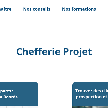
aître
Nos conseils
Nos formations
Chefferie Projet