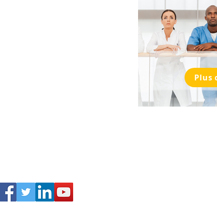
Plus 
Actualités