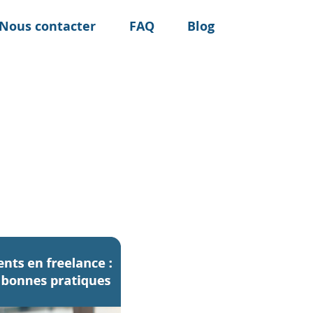
Nous contacter
FAQ
Blog