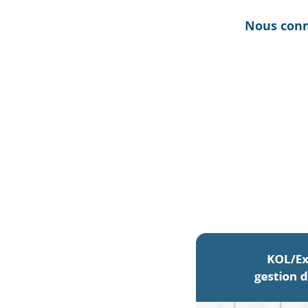
Nous conn