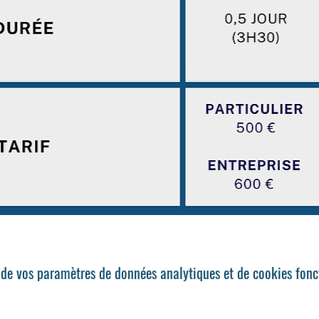
de vos paramètres de données analytiques et de cookies fonc