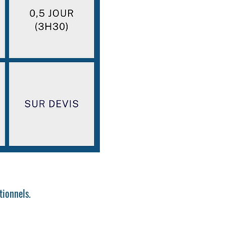
tionnels.