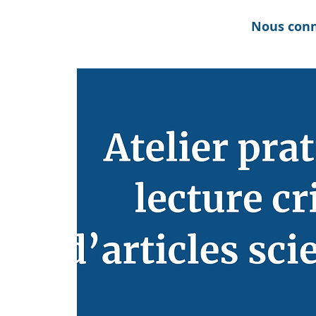
Nous conn