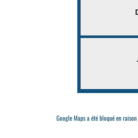
Google Maps a été bloqué en raison 