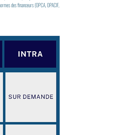
 normes des financeurs (OPCA, OPACIF, 