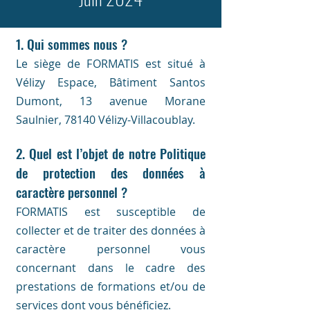
1. Qui sommes nous ?
Le siège de FORMATIS est situé à
Vélizy Espace, Bâtiment Santos
Dumont, 13 avenue Morane
Saulnier, 78140 Vélizy-Villacoublay.
2. Quel est l’objet de notre Politique
de protection des données à
caractère personnel ?
FORMATIS est susceptible de
collecter et de traiter des données à
caractère personnel vous
concernant dans le cadre des
prestations de formations et/ou de
services dont vous bénéficiez.