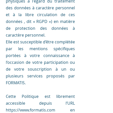
physiques à l'égard du traitement
des données à caractère personnel
et à la libre circulation de ces
données , dit « RGPD ») en matière
de protection des données à
caractère personnel.
Elle est susceptible d’être complétée
par les mentions spécifiques
portées à votre connaissance à
l’occasion de votre participation ou
de votre souscription à un ou
plusieurs services proposés par
FORMATIS.
Cette Politique est librement
accessible depuis l’URL
https://www.formatis.com en