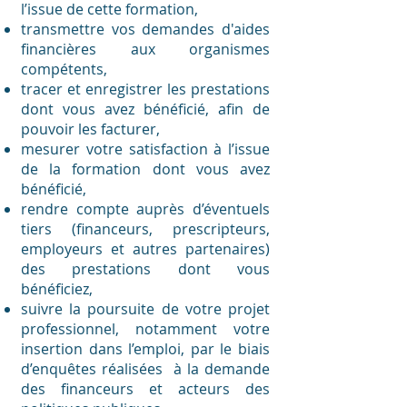
l’issue de cette formation,
transmettre vos demandes d'aides
financières aux organismes
compétents,
tracer et enregistrer les prestations
dont vous avez bénéficié, afin de
pouvoir les facturer,
mesurer votre satisfaction à l’issue
de la formation dont vous avez
bénéficié,
rendre compte auprès d’éventuels
tiers (financeurs, prescripteurs,
employeurs et autres partenaires)
des prestations dont vous
bénéficiez,
suivre la poursuite de votre projet
professionnel, notamment votre
insertion dans l’emploi, par le biais
d’enquêtes réalisées à la demande
des financeurs et acteurs des