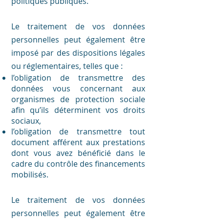
politiques publiques.
Le traitement de vos données
personnelles peut également être
imposé par des dispositions légales
ou réglementaires, telles que :
l’obligation de transmettre des
données vous concernant aux
organismes de protection sociale
afin qu’ils déterminent vos droits
sociaux,
l’obligation de transmettre tout
document afférent aux prestations
dont vous avez bénéficié dans le
cadre du contrôle des financements
mobilisés.
Le traitement de vos données
personnelles peut également être