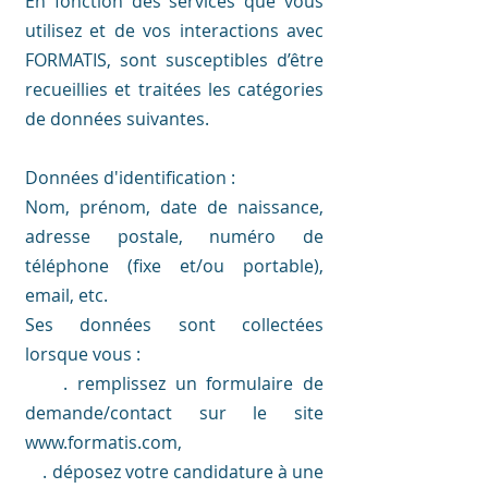
En fonction des services que vous
utilisez et de vos interactions avec
FORMATIS, sont susceptibles d’être
recueillies et traitées les catégories
de données suivantes.
Données d'identification :
Nom, prénom, date de naissance,
adresse postale, numéro de
téléphone (fixe et/ou portable),
email, etc.
Ses données sont collectées
lorsque vous :
. remplissez un formulaire de
demande/contact sur le site
www.formatis.com,
. déposez votre candidature à une