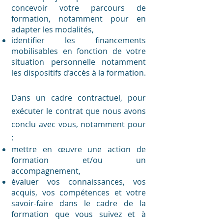
concevoir votre parcours de
formation, notamment pour en
adapter les modalités,
identifier les financements
mobilisables en fonction de votre
situation personnelle notamment
les dispositifs d’accès à la formation.
Dans un cadre contractuel, pour
exécuter le contrat que nous avons
conclu avec vous, notamment pour
:
mettre en œuvre une action de
formation et/ou un
accompagnement,
évaluer vos connaissances, vos
acquis, vos compétences et votre
savoir-faire dans le cadre de la
formation que vous suivez et à