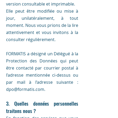
version consultable et imprimable.
Elle peut être modifiée ou mise à
jour, unilatéralement, à tout
moment. Nous vous prions de la lire
attentivement et vous invitons à la
consulter régulièrement.
FORMATIS a désigné un Délégué à la
Protection des Données qui peut
être contacté par courrier postal à
l’adresse mentionnée ci-dessus ou
par mail à l’adresse suivante :
dpo@formatis.com.
3. Quelles données personnelles
traitons nous ?