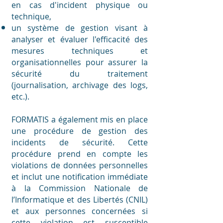
en cas d'incident physique ou
technique,
un système de gestion visant à
analyser et évaluer l'efficacité des
mesures techniques et
organisationnelles pour assurer la
sécurité du traitement
(journalisation, archivage des logs,
etc.).
FORMATIS a également mis en place
une procédure de gestion des
incidents de sécurité. Cette
procédure prend en compte les
violations de données personnelles
et inclut une notification immédiate
à la Commission Nationale de
l’Informatique et des Libertés (CNIL)
et aux personnes concernées si
cette violation est susceptible