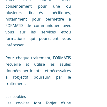
consentement pour une ou
plusieurs finalités spécifiques,
notamment pour permettre à
FORMATIS de communiquer avec
vous sur les services et/ou
formations qui pourraient vous
intéresser.
Pour chaque traitement, FORMATIS
recueille et utilise les seules
données pertinentes et nécessaires
à l’objectif poursuivi par le
traitement.
Les cookies
Les cookies font l’objet d’une