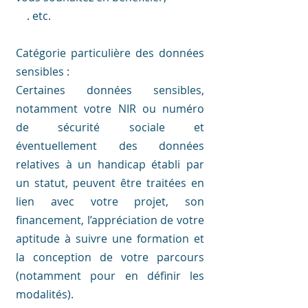
. etc.
Catégorie particulière des données
sensibles :
Certaines données sensibles,
notamment votre NIR ou numéro
de sécurité sociale et
éventuellement des données
relatives à un handicap établi par
un statut, peuvent être traitées en
lien avec votre projet, son
financement, l’appréciation de votre
aptitude à suivre une formation et
la conception de votre parcours
(notamment pour en définir les
modalités).