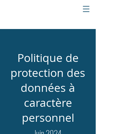
Politique de
protection des
données à
caractère
personnel
Juin 2024