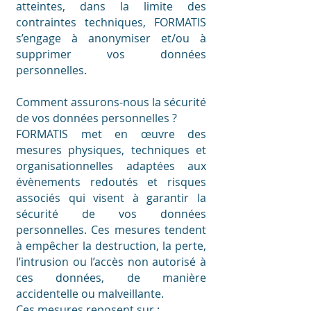
atteintes, dans la limite des
contraintes techniques, FORMATIS
s’engage à anonymiser et/ou à
supprimer vos données
personnelles.
Comment assurons-nous la sécurité
de vos données personnelles ?
FORMATIS met en œuvre des
mesures physiques, techniques et
organisationnelles adaptées aux
évènements redoutés et risques
associés qui visent à garantir la
sécurité de vos données
personnelles. Ces mesures tendent
à empêcher la destruction, la perte,
l’intrusion ou l’accès non autorisé à
ces données, de manière
accidentelle ou malveillante.
Ces mesures reposent sur :