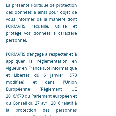
La présente Politique de protection
des données a ainsi pour objet de
vous informer de la manière dont
FORMATIS recueille, utilise et
protège vos données à caractère
personnel.
FORMATIS s’engage à respecter et à
appliquer la réglementation en
vigueur en France (Loi Informatique
et Libertés du 6 janvier 1978
modifiée) et dans l’Union
Européenne (Règlement UE
2016/679 du Parlement européen et
du Conseil du 27 avril 2016 relatif à
la protection des personnes