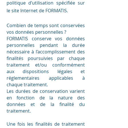
politique d’utilisation spécifiée sur
le site Internet de FORMATIS.
Combien de temps sont conservées
vos données personnelles ?
FORMATIS conserve vos données
personnelles pendant la durée
nécessaire à l’accomplissement des
finalités poursuivies par chaque
traitement et/ou conformément
aux dispositions légales et
réglementaires applicables à
chaque traitement.
Les durées de conservation varient
en fonction de la nature des
données et de la finalité du
traitement.
Une fois les finalités de traitement