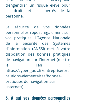
d’engendrer un risque élevé pour
les droits et les libertés de la
personne.
La sécurité de vos données
personnelles repose également sur
vos pratiques. L’Agence Nationale
de la Sécurité des Systèmes
d’Information (ANSSI) met à votre
disposition des bonnes pratiques
de navigation sur l’internet (mettre
le lien :
https://cyber.gouv.fr/entreprise/pre
cautions-elementaires/bonnes-
pratiques-de-navigation-sur-
linternet/).
5. À qui vos données personnelles
peuvent-elles être communiquées ?