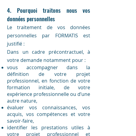
4. Pourquoi traitons nous vos
données personnelles
Le traitement de vos données
personnelles par FORMATIS est
justifié :
Dans un cadre précontractuel, à
votre demande notamment pour :
vous accompagner dans la
définition de votre projet
professionnel, en fonction de votre
formation initiale, de votre
expérience professionnelle ou d’une
autre nature,
évaluer vos connaissances, vos
acquis, vos compétences et votre
savoir-faire,
identifier les prestations utiles à
votre projet professionnel et