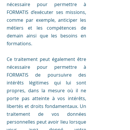
nécessaire pour permettre à
FORMATIS d’exécuter ses missions,
comme par exemple, anticiper les
métiers et les compétences de
demain ainsi que les besoins en
formations.
Ce traitement peut également être
nécessaire pour permettre à
FORMATIS de poursuivre des
intérêts légitimes qui lui sont
propres, dans la mesure où il ne
porte pas atteinte à vos intérêts,
libertés et droits fondamentaux. Un
traitement de vos données
personnelles peut avoir lieu lorsque
vous avez donné votre