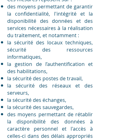
des moyens permettant de garantir
la confidentialité, l'intégrité et la
disponibilité des données et des
services nécessaires à la réalisation
du traitement, et notamment :
la sécurité des locaux techniques,
sécurité des ressources
informatiques,
la gestion de l’authentification et
des habilitations,
la sécurité des postes de travail,
la sécurité des réseaux et des
serveurs,
la sécurité des échanges,
la sécurité des sauvegardes,
des moyens permettant de rétablir
la disponibilité des données à
caractère personnel et l'accès à
celles-ci dans des délais appropriés