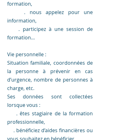
formation,
. nous appelez pour une
information,
. participez à une session de
formation…
Vie personnelle :
Situation familiale, coordonnées de
la personne à prévenir en cas
d’urgence, nombre de personnes à
charge, etc.
Ses données sont collectées
lorsque vous :
. êtes stagiaire de la formation
professionnelle,
. bénéficiez d’aides financières ou
vous souhaitez en bénéficier,