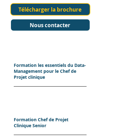
Télécharger la brochure
Nous contacter
Formation les essentiels du Data-
Management pour le Chef de
Projet clinique
Formation Chef de Projet
Clinique Senior