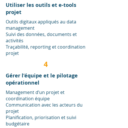
Utiliser les outils et e-tools
projet
Outils digitaux appliqués au data
management
Suivi des données, documents et
activités
Traçabilité, reporting et coordination
projet
4
Gérer l’équipe et le pilotage
opérationnel
Management d’un projet et
coordination équipe
Communication avec les acteurs du
projet
Planification, priorisation et suivi
budgétaire