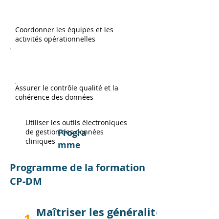
Coordonner les équipes et les
activités opérationnelles
Assurer le contrôle qualité et la
cohérence des données
Utiliser les outils électroniques
Progra
de gestion des données
cliniques
mme
Programme de la formation
CP-DM
Maîtriser les généralités
1