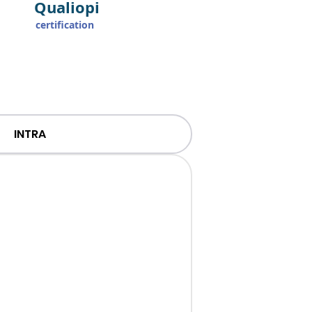
Qualiopi
certification
INTRA