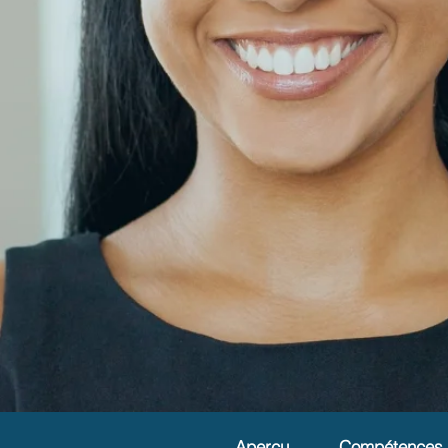
Aperçu
Compétences