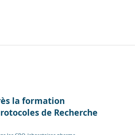
ès la formation
Protocoles de Recherche