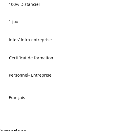
100% Distanciel
1 jour
Inter/ Intra entreprise
Certificat de formation
Personnel- Entreprise
Français