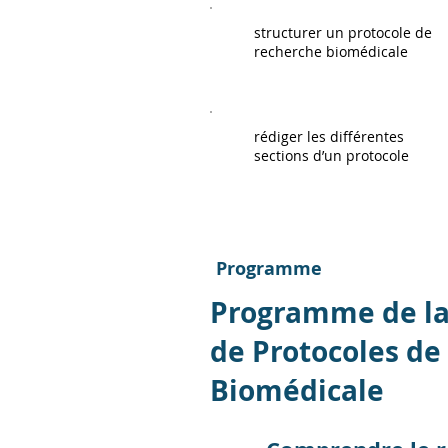
structurer un protocole de
recherche biomédicale
rédiger les différentes
sections d’un protocole
Programme
Programme de la
de Protocoles de
Biomédicale