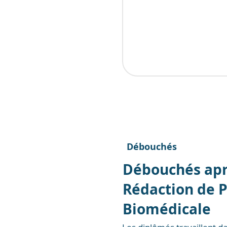
Débouchés
Débouchés apr
Rédaction de 
Biomédicale