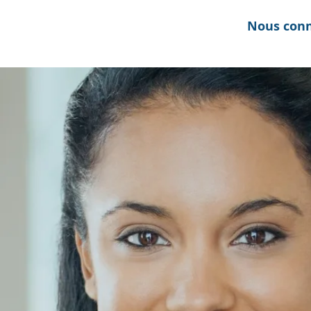
Nous conn