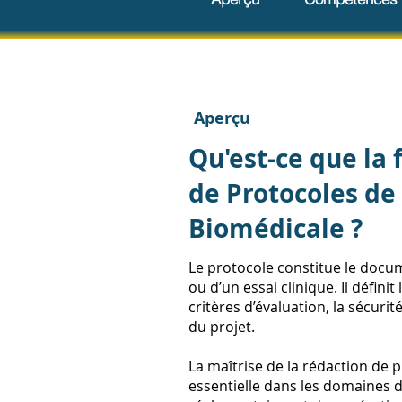
Aperçu
Qu'est-ce que la
de Protocoles de
Biomédicale ?
Le protocole constitue le docu
ou d’un essai clinique. Il définit
critères d’évaluation, la sécurit
du projet.
La maîtrise de la rédaction de
essentielle dans les domaines d