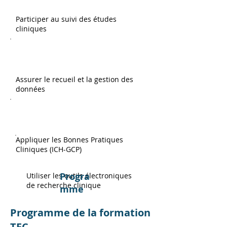
Participer au suivi des études
cliniques
Assurer le recueil et la gestion des
données
Appliquer les Bonnes Pratiques
Cliniques (ICH-GCP)
Progra
Utiliser les outils électroniques
de recherche clinique
mme
Programme de la formation
TEC