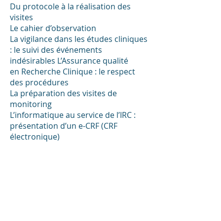
Du protocole à la réalisation des
visites
Le cahier d’observation
La vigilance dans les études cliniques
: le suivi des événements
indésirables L’Assurance qualité
en Recherche Clinique : le respect
des procédures
La préparation des visites de
monitoring
L’informatique au service de l’IRC :
présentation d’un e-CRF (CRF
électronique)