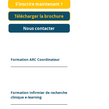
S'inscrire maintenant
Télécharger la brochure
Nous contacter
Formation ARC Coordinateur
Formation Infirmier de recherche
clinique e-learning