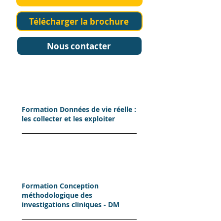
Télécharger la brochure
Nous contacter
Formation Données de vie réelle :
les collecter et les exploiter
Formation Conception
méthodologique des
investigations cliniques - DM