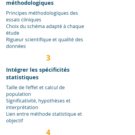
méthodologiques
Principes méthodologiques des
essais cliniques
Choix du schéma adapté à chaque
étude
Rigueur scientifique et qualité des
données
3
Intégrer les spécificités
statistiques
Taille de l’effet et calcul de
population
Significativité, hypothèses et
interprétation
Lien entre méthode statistique et
objectif
4