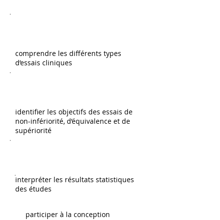
comprendre les différents types
d’essais cliniques
identifier les objectifs des essais de
non-infériorité, d’équivalence et de
supériorité
interpréter les résultats statistiques
des études
participer à la conception