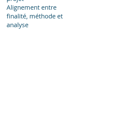
Alignement entre
finalité, méthode et
analyse