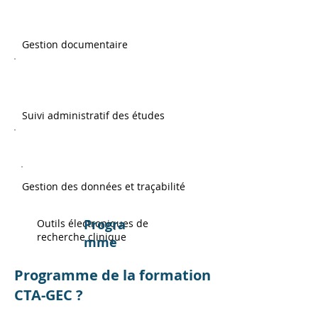
Gestion documentaire
Suivi administratif des études
Gestion des données et traçabilité
Progra
Outils électroniques de
recherche clinique
mme
Programme de la formation
CTA-GEC ?