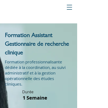
Formation Assistant
Gestionnaire de recherche
clinique
Formation professionnalisante
dédiée à la coordination, au suivi
administratif et à la gestion
opérationnelle des études
cliniques.
Durée
1 Semaine