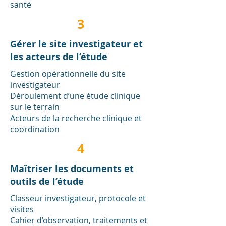
santé
3
Gérer le site investigateur et
les acteurs de l’étude
Gestion opérationnelle du site
investigateur
Déroulement d’une étude clinique
sur le terrain
Acteurs de la recherche clinique et
coordination
4
Maîtriser les documents et
outils de l’étude
Classeur investigateur, protocole et
visites
Cahier d’observation, traitements et