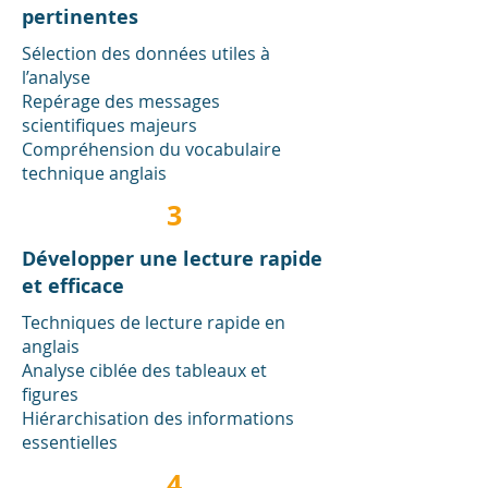
pertinentes
Sélection des données utiles à
l’analyse
Repérage des messages
scientifiques majeurs
Compréhension du vocabulaire
technique anglais
3
Développer une lecture rapide
et efficace
Techniques de lecture rapide en
anglais
Analyse ciblée des tableaux et
figures
Hiérarchisation des informations
essentielles
4