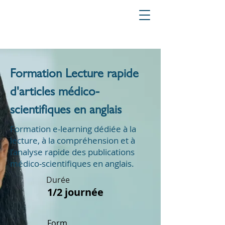
Formation Lecture rapide
d'articles médico-
scientifiques en anglais
Formation e-learning dédiée à la
lecture, à la compréhension et à
l’analyse rapide des publications
médico-scientifiques en anglais.
Durée
1/2 journée
Form