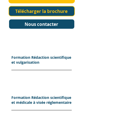
Télécharger la brochure
Nous contacter
Formation Rédaction scientifique
et vulgarisation
Formation Rédaction scientifique
et médicale à visée réglementaire