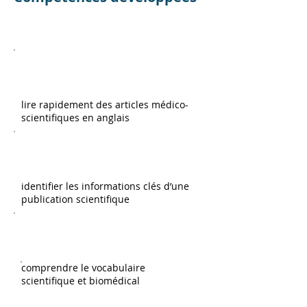
lire rapidement des articles médico-
scientifiques en anglais
identifier les informations clés d’une
publication scientifique
comprendre le vocabulaire
scientifique et biomédical