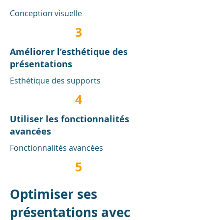
Conception visuelle
3
Améliorer l’esthétique des
présentations
Esthétique des supports
4
Utiliser les fonctionnalités
avancées
Fonctionnalités avancées
5
Optimiser ses
présentations avec