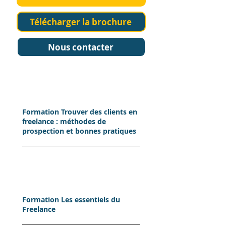
Télécharger la brochure
Nous contacter
Formation Trouver des clients en
freelance : méthodes de
prospection et bonnes pratiques
Formation Les essentiels du
Freelance