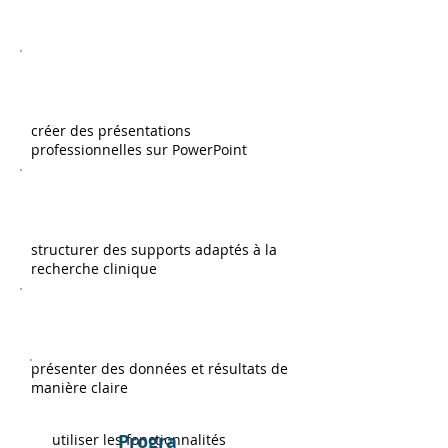
créer des présentations
professionnelles sur PowerPoint
structurer des supports adaptés à la
recherche clinique
présenter des données et résultats de
manière claire
Progra
utiliser les fonctionnalités