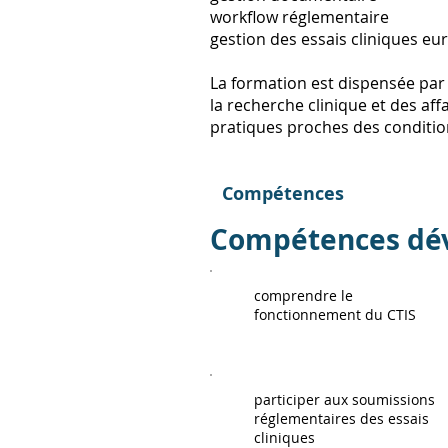
workflow réglementaire
gestion des essais cliniques e
La formation est dispensée par 
la recherche clinique et des aff
pratiques proches des condition
Compétences
Compétences dé
comprendre le
fonctionnement du CTIS
participer aux soumissions
réglementaires des essais
cliniques