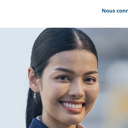
Nous conn