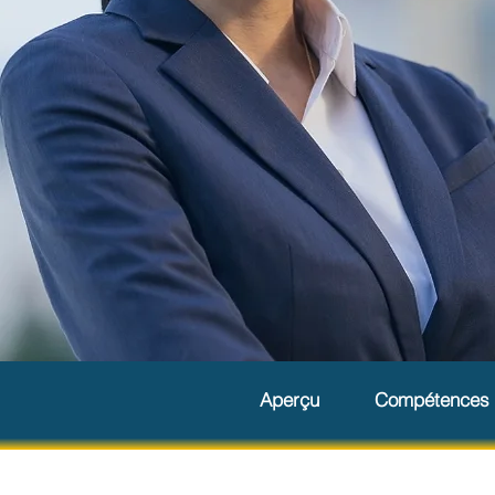
Aperçu
Compétences