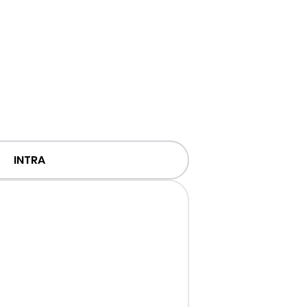
INTRA