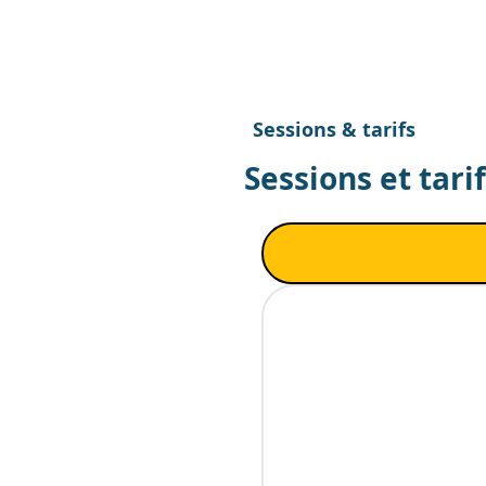
Sessions & tarifs
Sessions et tari