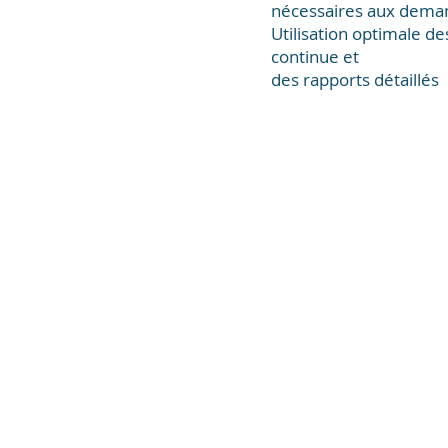
nécessaires aux demand
Utilisation optimale de
continue et
des rapports détaillés