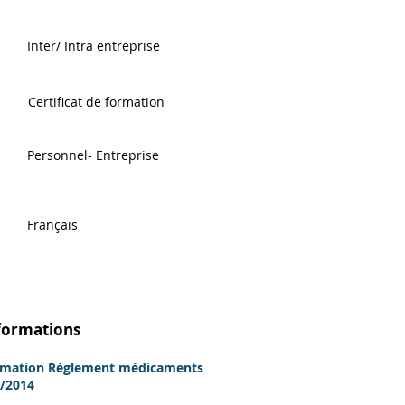
Inter/ Intra entreprise
Certificat de formation
Personnel- Entreprise
Français
formations
rmation Réglement médicaments
/2014