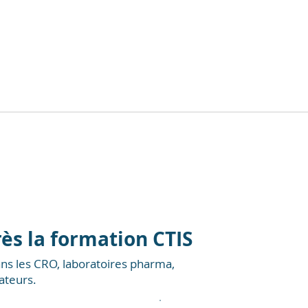
ès la formation CTIS
ans les CRO, laboratoires pharma,
ateurs.