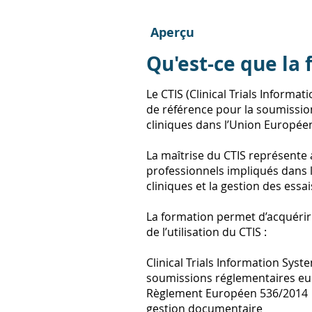
Aperçu
Qu'est-ce que la 
Le CTIS (Clinical Trials Inform
de référence pour la soumission,
cliniques dans l’Union Europée
La maîtrise du CTIS représente
professionnels impliqués dans l
cliniques et la gestion des essa
La formation permet d’acquérir
de l’utilisation du CTIS :
Clinical Trials Information Syst
soumissions réglementaires e
Règlement Européen 536/2014
gestion documentaire