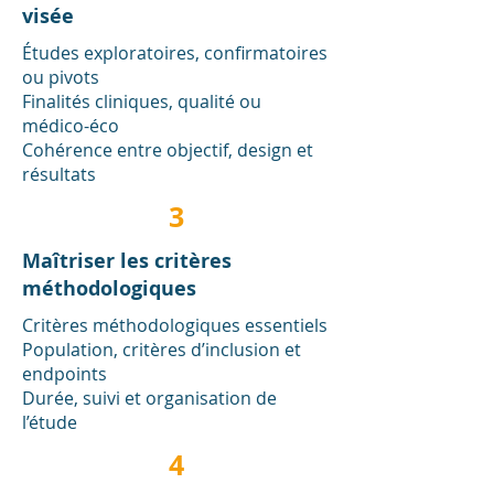
visée
Études exploratoires, confirmatoires
ou pivots
Finalités cliniques, qualité ou
médico-éco
Cohérence entre objectif, design et
résultats
3
Maîtriser les critères
méthodologiques
Critères méthodologiques essentiels
Population, critères d’inclusion et
endpoints
Durée, suivi et organisation de
l’étude
4