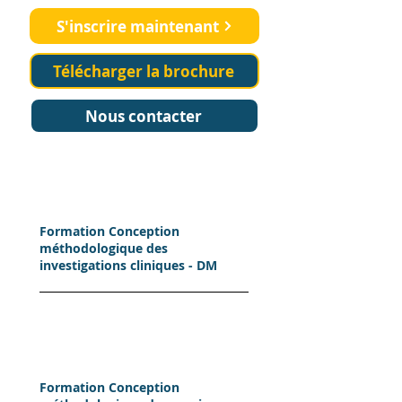
S'inscrire maintenant
Télécharger la brochure
Nous contacter
Formation Conception
méthodologique des
investigations cliniques - DM
Formation Conception