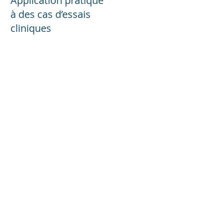
Application pratique
à des cas d’essais
cliniques