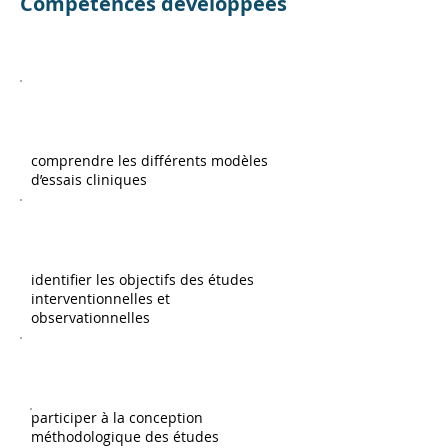
Compétences développées
comprendre les différents modèles
d’essais cliniques
identifier les objectifs des études
interventionnelles et
observationnelles
participer à la conception
méthodologique des études